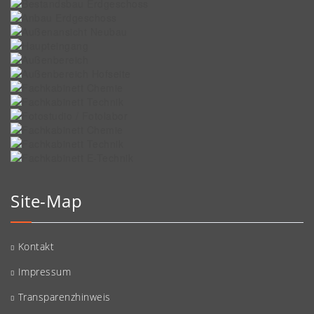
Site-Map
Kontakt
Impressum
Transparenzhinweis