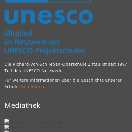
Die Richard-von-Schlieben-Oberschule Zittau ist seit 1997
Teil des UNESCO-Netzwerk.
Für weitere Informationen über die Geschichte unserer
Schule:
hier klicken.
Mediathek