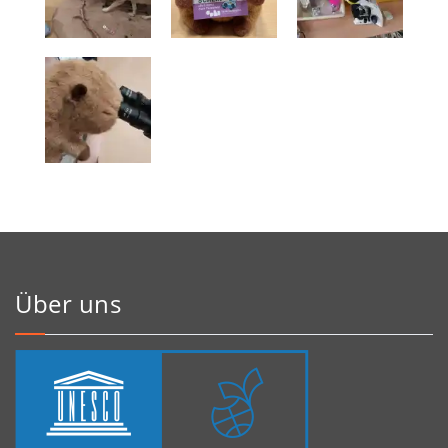
Über uns