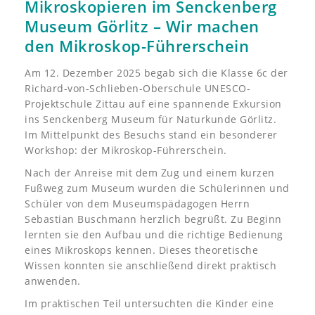
Mikroskopieren im Senckenberg
Museum Görlitz – Wir machen
den Mikroskop-Führerschein
Am 12. Dezember 2025 begab sich die Klasse 6c der
Richard-von-Schlieben-Oberschule UNESCO-
Projektschule Zittau auf eine spannende Exkursion
ins Senckenberg Museum für Naturkunde Görlitz.
Im Mittelpunkt des Besuchs stand ein besonderer
Workshop: der Mikroskop-Führerschein.
Nach der Anreise mit dem Zug und einem kurzen
Fußweg zum Museum wurden die Schülerinnen und
Schüler von dem Museumspädagogen Herrn
Sebastian Buschmann herzlich begrüßt. Zu Beginn
lernten sie den Aufbau und die richtige Bedienung
eines Mikroskops kennen. Dieses theoretische
Wissen konnten sie anschließend direkt praktisch
anwenden.
Im praktischen Teil untersuchten die Kinder eine