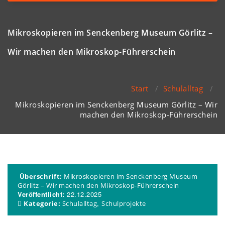
navigation
Mikroskopieren im Senckenberg Museum Görlitz –
Wir machen den Mikroskop-Führerschein
Start
/
Schulalltag
/
Mikroskopieren im Senckenberg Museum Görlitz – Wir
machen den Mikroskop-Führerschein
Überschrift:
Mikroskopieren im Senckenberg Museum
Görlitz – Wir machen den Mikroskop-Führerschein
Veröffentlicht:
22.12.2025
,
Kategorie:
Schulalltag
Schulprojekte