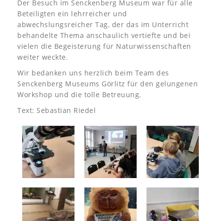
Der Besuch im Senckenberg Museum war für alle
Beteiligten ein lehrreicher und
abwechslungsreicher Tag, der das im Unterricht
behandelte Thema anschaulich vertiefte und bei
vielen die Begeisterung für Naturwissenschaften
weiter weckte.
Wir bedanken uns herzlich beim Team des
Senckenberg Museums Görlitz für den gelungenen
Workshop und die tolle Betreuung.
Text: Sebastian Riedel