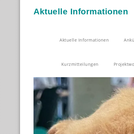
Aktuelle Informationen
Aktuelle Informationen
Ankü
Kurzmitteilungen
Projektw