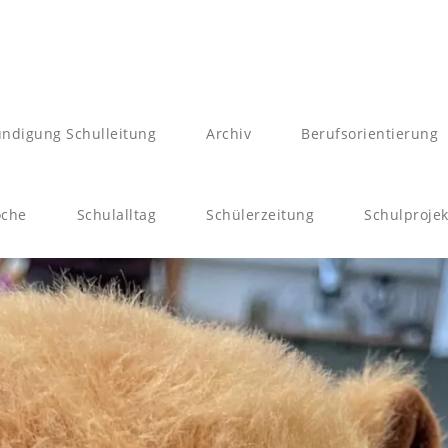
ndigung Schulleitung
Archiv
Berufsorientierung
oche
Schulalltag
Schülerzeitung
Schulprojek