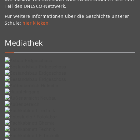
Teil des UNESCO-Netzwerk.
Für weitere Informationen über die Geschichte unserer
Schule:
hier klicken.
Mediathek