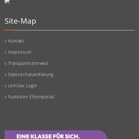
Site-Map
Kontakt
Impressum
Transparenzhinweis
Datenschutzerklärung
LernSax Login
FuxNoten Elternportal