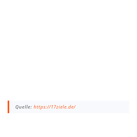
Quelle:
https://17ziele.de/