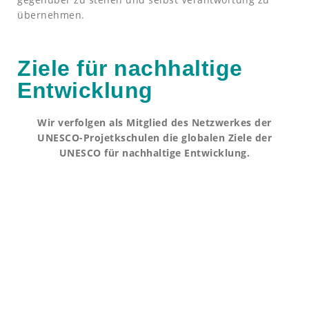
übernehmen.
Ziele für nachhaltige
Entwicklung
Wir verfolgen als Mitglied des Netzwerkes der
UNESCO-Projetkschulen die globalen Ziele der
UNESCO für nachhaltige Entwicklung.