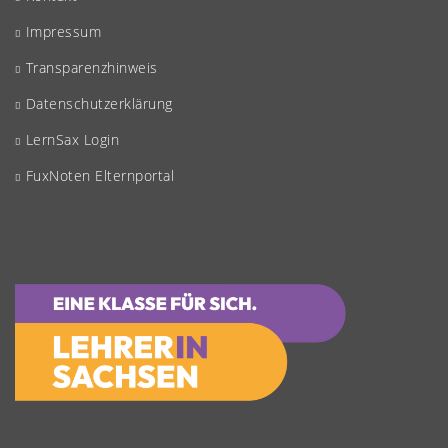
Impressum
Transparenzhinweis
Datenschutzerklärung
LernSax Login
FuxNoten Elternportal