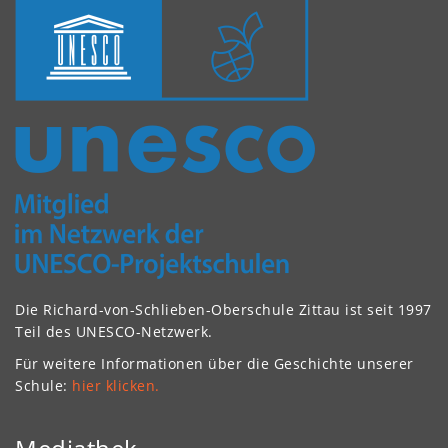
Die Richard-von-Schlieben-Oberschule Zittau ist seit 1997
Teil des UNESCO-Netzwerk.
Für weitere Informationen über die Geschichte unserer
Schule:
hier klicken.