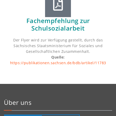
Fachempfehlung zur
Schulsozialarbeit
Der Flyer wird zur Verfügung gestellt, durch das
Sächsisches Staatsministerium für Soziales und
Gesellschaftlichen Zusammenhalt.
Quelle:
https://publikationen.sachsen.de/bdb/artikel/11783
Über uns