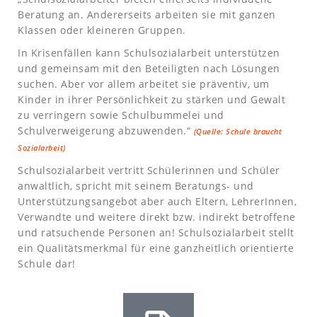
Beratung an. Andererseits arbeiten sie mit ganzen
Klassen oder kleineren Gruppen.
In Krisenfällen kann Schulsozialarbeit unterstützen
und gemeinsam mit den Beteiligten nach Lösungen
suchen. Aber vor allem arbeitet sie präventiv, um
Kinder in ihrer Persönlichkeit zu stärken und Gewalt
zu verringern sowie Schulbummelei und
Schulverweigerung abzuwenden.“
(Quelle: Schule braucht
Sozialarbeit)
Schulsozialarbeit vertritt Schülerinnen und Schüler
anwaltlich, spricht mit seinem Beratungs- und
Unterstützungsangebot aber auch Eltern, LehrerInnen,
Verwandte und weitere direkt bzw. indirekt betroffene
und ratsuchende Personen an! Schulsozialarbeit stellt
ein Qualitätsmerkmal für eine ganzheitlich orientierte
Schule dar!