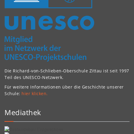
Die Richard-von-Schlieben-Oberschule Zittau ist seit 1997
Teil des UNESCO-Netzwerk.
Für weitere Informationen über die Geschichte unserer
Schule:
hier klicken.
Mediathek