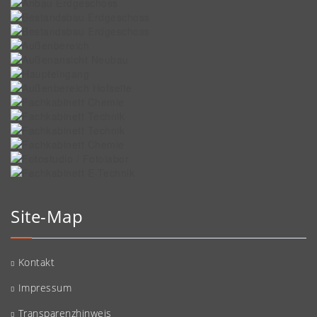
Site-Map
Kontakt
Impressum
Transparenzhinweis