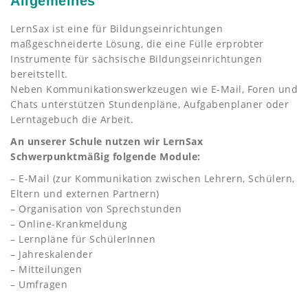
Allgemeines
LernSax ist eine für Bildungseinrichtungen
maßgeschneiderte Lösung, die eine Fülle erprobter
Instrumente für sächsische Bildungseinrichtungen
bereitstellt.
Neben Kommunikationswerkzeugen wie E-Mail, Foren und
Chats unterstützen Stundenpläne, Aufgabenplaner oder
Lerntagebuch die Arbeit.
An unserer Schule nutzen wir LernSax
Schwerpunktmäßig folgende Module:
– E-Mail (zur Kommunikation zwischen Lehrern, Schülern,
Eltern und externen Partnern)
– Organisation von Sprechstunden
– Online-Krankmeldung
– Lernpläne für SchülerInnen
– Jahreskalender
– Mitteilungen
– Umfragen