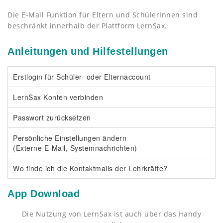
Die E-Mail Funktion für Eltern und SchülerInnen sind
beschränkt innerhalb der Plattform LernSax.
Anleitungen und Hilfestellungen
Erstlogin für Schüler- oder Elternaccount
LernSax Konten verbinden
Passwort zurücksetzen
Persönliche Einstellungen ändern
(Externe E-Mail, Systemnachrichten)
Wo finde ich die Kontaktmails der Lehrkräfte?
App Download
Die Nutzung von LernSax ist auch über das Handy