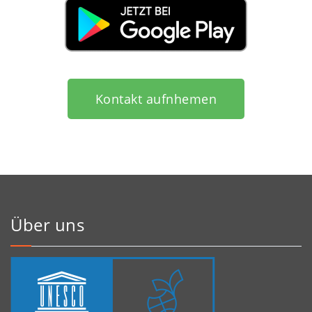
Kontakt aufnhemen
Über uns