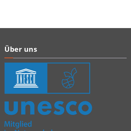
Über uns