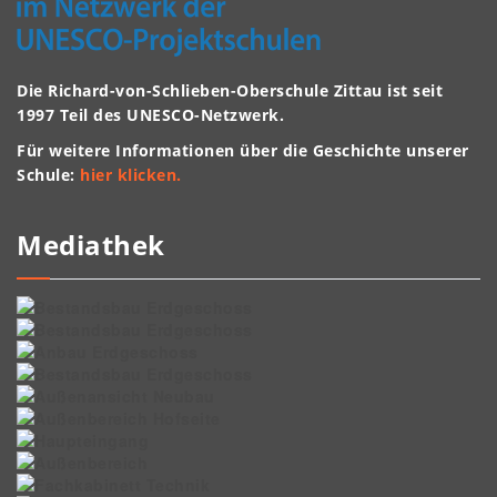
Die Richard-von-Schlieben-Oberschule Zittau ist seit
1997 Teil des UNESCO-Netzwerk.
Für weitere Informationen über die Geschichte unserer
Schule:
hier klicken.
Mediathek