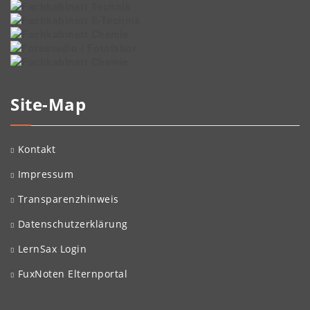
Site-Map
Kontakt
Impressum
Transparenzhinweis
Datenschutzerklärung
LernSax Login
FuxNoten Elternportal