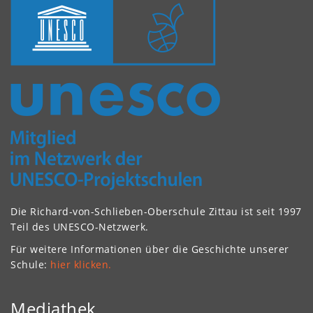
Die Richard-von-Schlieben-Oberschule Zittau ist seit 1997
Teil des UNESCO-Netzwerk.
Für weitere Informationen über die Geschichte unserer
Schule:
hier klicken.
Mediathek