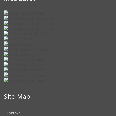
Site-Map
Kontakt