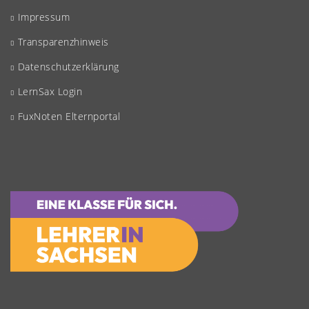
Impressum
Transparenzhinweis
Datenschutzerklärung
LernSax Login
FuxNoten Elternportal