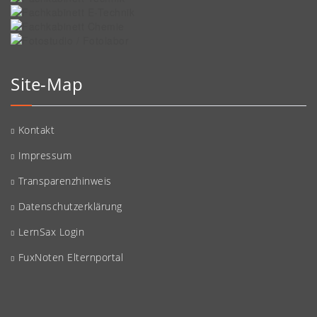
Site-Map
Kontakt
Impressum
Transparenzhinweis
Datenschutzerklärung
LernSax Login
FuxNoten Elternportal