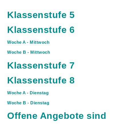
Klassenstufe 5
Klassenstufe 6
Woche A - Mittwoch
Woche B - Mittwoch
Klassenstufe 7
Klassenstufe 8
Woche A - Dienstag
Woche B - Dienstag
Offene Angebote sind