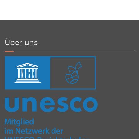
Über uns