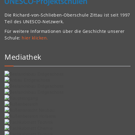
Die Richard-von-Schlieben-Oberschule Zittau ist seit 1997
Teil des UNESCO-Netzwerk.
Für weitere Informationen über die Geschichte unserer
Schule:
hier klicken.
Mediathek