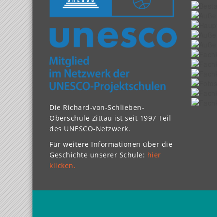
Die Richard-von-Schlieben-
Oberschule Zittau ist seit 1997 Teil
des UNESCO-Netzwerk.
Für weitere Informationen über die
Geschichte unserer Schule:
hier
klicken.