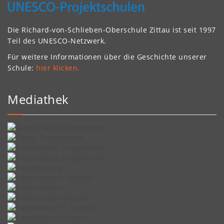
Die Richard-von-Schlieben-Oberschule Zittau ist seit 1997
Teil des UNESCO-Netzwerk.
Für weitere Informationen über die Geschichte unserer
Schule:
hier klicken.
Mediathek