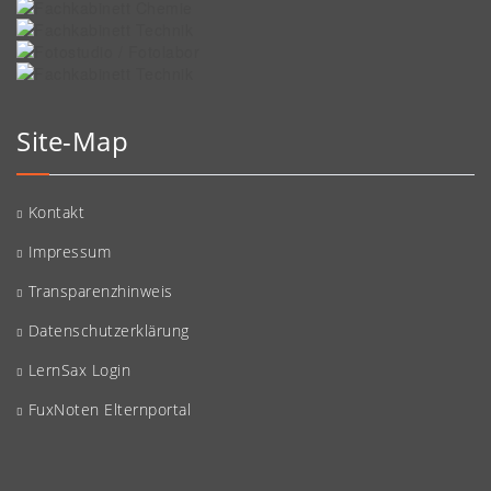
Site-Map
Kontakt
Impressum
Transparenzhinweis
Datenschutzerklärung
LernSax Login
FuxNoten Elternportal