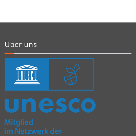
Über uns