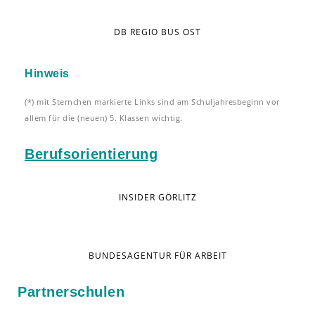
DB REGIO BUS OST
Hinweis
(*) mit Sternchen markierte Links sind am Schuljahresbeginn vor
allem für die (neuen) 5. Klassen wichtig.
Berufsorientierung
INSIDER GÖRLITZ
BUNDESAGENTUR FÜR ARBEIT
Partnerschulen