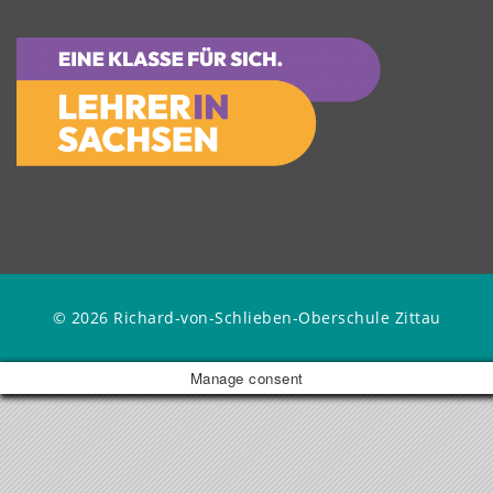
© 2026 Richard-von-Schlieben-Oberschule Zittau
Manage consent