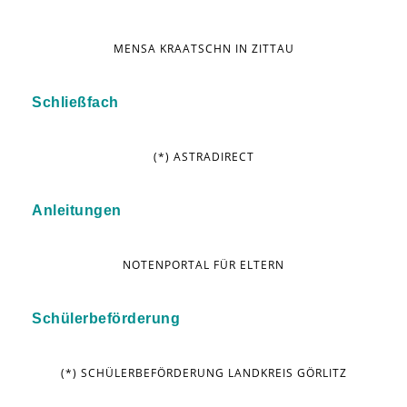
MENSA KRAATSCHN IN ZITTAU
Schließfach
(*) ASTRADIRECT
Anleitungen
NOTENPORTAL FÜR ELTERN
Schülerbeförderung
(*) SCHÜLERBEFÖRDERUNG LANDKREIS GÖRLITZ