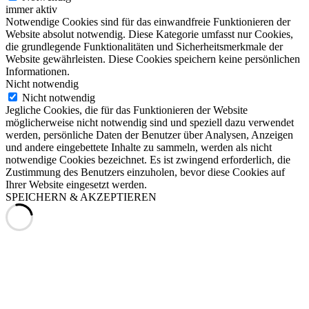
immer aktiv
Notwendige Cookies sind für das einwandfreie Funktionieren der
Website absolut notwendig. Diese Kategorie umfasst nur Cookies,
die grundlegende Funktionalitäten und Sicherheitsmerkmale der
Website gewährleisten. Diese Cookies speichern keine persönlichen
Informationen.
Nicht notwendig
Nicht notwendig
Jegliche Cookies, die für das Funktionieren der Website
möglicherweise nicht notwendig sind und speziell dazu verwendet
werden, persönliche Daten der Benutzer über Analysen, Anzeigen
und andere eingebettete Inhalte zu sammeln, werden als nicht
notwendige Cookies bezeichnet. Es ist zwingend erforderlich, die
Zustimmung des Benutzers einzuholen, bevor diese Cookies auf
Ihrer Website eingesetzt werden.
SPEICHERN & AKZEPTIEREN