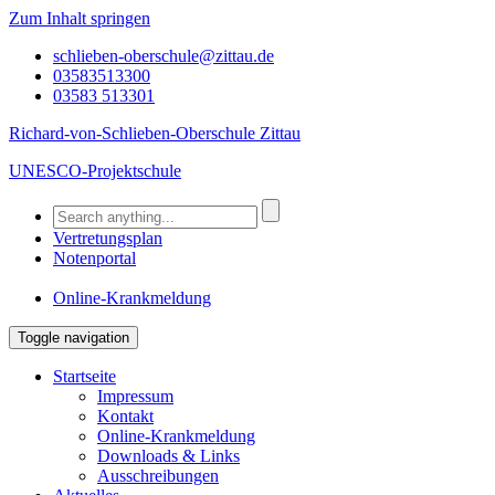
Zum Inhalt springen
schlieben-oberschule@zittau.de
03583513300
03583 513301
Richard-von-Schlieben-Oberschule Zittau
UNESCO-Projektschule
Vertretungsplan
Notenportal
Online-Krankmeldung
Toggle navigation
Startseite
Impressum
Kontakt
Online-Krankmeldung
Downloads & Links
Ausschreibungen