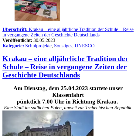
Überschrift:
Krakau – eine alljährliche Tradition der Schule – Reise
in vergangene Zeiten der Geschichte Deutschlands
Veröffentlicht:
30.05.2023
Kategorie:
Schulprojekte
,
Sonstiges
,
UNESCO
Krakau – eine alljährliche Tradition der
Schule – Reise in vergangene Zeiten der
Geschichte Deutschlands
Am Dienstag, dem 25.04.2023 startete unser
Klassenfahrt
pünktlich 7.00 Uhr in Richtung Krakau.
Eine Stadt im südlichen Polen, unweit zur Tschechischen Republik.