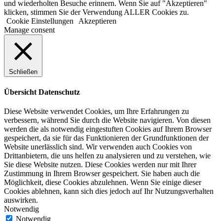
und wiederholten Besuche erinnern. Wenn Sie auf "Akzeptieren"
klicken, stimmen Sie der Verwendung ALLER Cookies zu.
Cookie Einstellungen
Akzeptieren
Manage consent
Schließen
Übersicht Datenschutz
Diese Website verwendet Cookies, um Ihre Erfahrungen zu
verbessern, während Sie durch die Website navigieren. Von diesen
werden die als notwendig eingestuften Cookies auf Ihrem Browser
gespeichert, da sie für das Funktionieren der Grundfunktionen der
Website unerlässlich sind. Wir verwenden auch Cookies von
Drittanbietern, die uns helfen zu analysieren und zu verstehen, wie
Sie diese Website nutzen. Diese Cookies werden nur mit Ihrer
Zustimmung in Ihrem Browser gespeichert. Sie haben auch die
Möglichkeit, diese Cookies abzulehnen. Wenn Sie einige dieser
Cookies ablehnen, kann sich dies jedoch auf Ihr Nutzungsverhalten
auswirken.
Notwendig
Notwendig