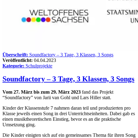
Überschrift:
Soundfactory – 3 Tage, 3 Klassen, 3 Songs
Veröffentlicht:
04.04.2023
Kategorie:
Schulprojekte
Soundfactory – 3 Tage, 3 Klassen, 3 Songs
Vom 27. März bis zum 29. März 2023
fand das Projekt
“Soundfactory” von Jarii van Gohl und Lars Hiller statt.
Kinder der Klassenstufe 7 nahmen daran teil und produzierten pro
Klasse jeweils einen Song in drei Unterrichtseinheiten. Dabei gab es
einen musiktheoretischen Einstieg, bevor es an die praktische
Umsetzung ging.
Die Kinder einigten sich auf ein gemeinsames Thema für ihren Song