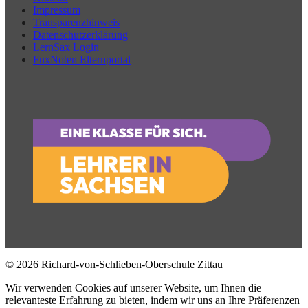
Impressum
Transparenzhinweis
Datenschutzerklärung
LernSax Login
FuxNoten Elternportal
© 2026 Richard-von-Schlieben-Oberschule Zittau
Wir verwenden Cookies auf unserer Website, um Ihnen die
relevanteste Erfahrung zu bieten, indem wir uns an Ihre Präferenzen