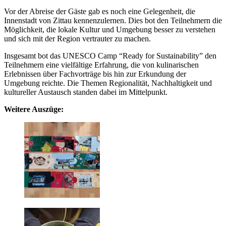
Vor der Abreise der Gäste gab es noch eine Gelegenheit, die
Innenstadt von Zittau kennenzulernen. Dies bot den Teilnehmern die
Möglichkeit, die lokale Kultur und Umgebung besser zu verstehen
und sich mit der Region vertrauter zu machen.
Insgesamt bot das UNESCO Camp “Ready for Sustainability” den
Teilnehmern eine vielfältige Erfahrung, die von kulinarischen
Erlebnissen über Fachvorträge bis hin zur Erkundung der
Umgebung reichte. Die Themen Regionalität, Nachhaltigkeit und
kultureller Austausch standen dabei im Mittelpunkt.
Weitere Auszüge: