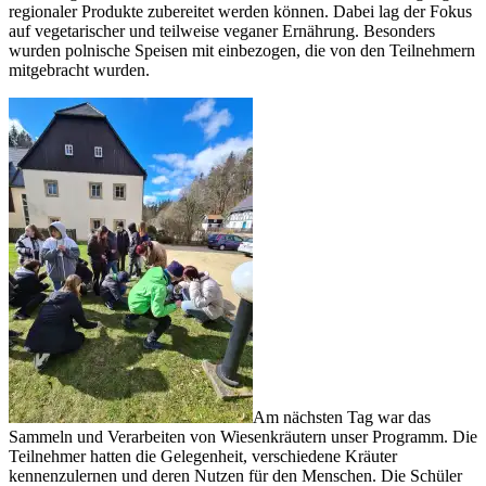
regionaler Produkte zubereitet werden können. Dabei lag der Fokus
auf vegetarischer und teilweise veganer Ernährung. Besonders
wurden polnische Speisen mit einbezogen, die von den Teilnehmern
mitgebracht wurden.
Am nächsten Tag war das
Sammeln und Verarbeiten von Wiesenkräutern unser Programm. Die
Teilnehmer hatten die Gelegenheit, verschiedene Kräuter
kennenzulernen und deren Nutzen für den Menschen. Die Schüler