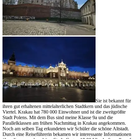
Sie ist bekannt für
ihren gut erhaltenen mittelalterlichen Stadtkern und das jüdische
Viertel. Krakau hat 780 000 Einwohner und ist die zweitgrößte
Stadt Polens. Mit dem Bus sind meine Klasse 9a und die
Parallelklassen am frühen Nachmittag in Krakau angekommen.
Noch am selben Tag erkundeten wir Schüler die schöne Altstadt.
Durch eine Reiseführerin bekamen wir interessante Informationen